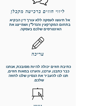
ליווי חוזים ברכישה מקבלן
אל תיגשו לעסקה ללא עורך דין הבקיא
בתחום המקרקעין והנדל"ן ושמייצג את
האינטרסים שלכם בעסקה.
עריכה
כתיבת חוזים יכולה להיות מסובכת, אנחנו
כבר כתבנו, ערכנו, והערנו במאות חוזים,
תנו לנו להעביר את הנסיון שלנו לחוזה
שלכם.