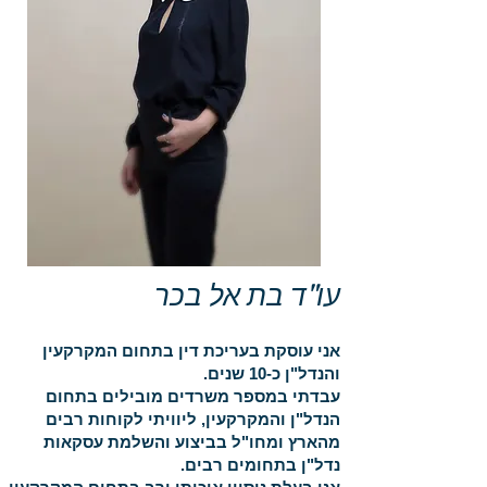
עו"ד בת אל בכר
אני עוסקת בעריכת דין בתחום המקרקעין
והנדל"ן כ-10 שנים.
עבדתי במספר משרדים מובילים בתחום
הנדל"ן והמקרקעין, ליוויתי לקוחות רבים
מהארץ ומחו"ל בביצוע והשלמת עסקאות
נדל"ן בתחומים רבים.